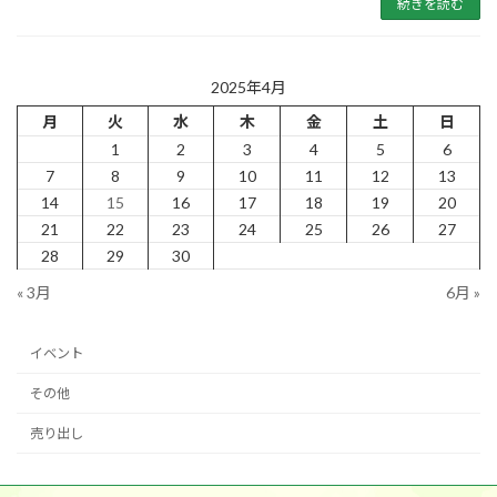
続きを読む
2025年4月
月
火
水
木
金
土
日
1
2
3
4
5
6
7
8
9
10
11
12
13
14
15
16
17
18
19
20
21
22
23
24
25
26
27
28
29
30
« 3月
6月 »
イベント
その他
売り出し