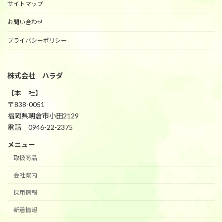
サイトマップ
お問い合わせ
プライバシーポリシー
株式会社 ハラダ
【本 社】
〒838-0051
福岡県朝倉市小田2129
電話 0946-22-2375
メニュー
取扱商品
会社案内
採用情報
新着情報