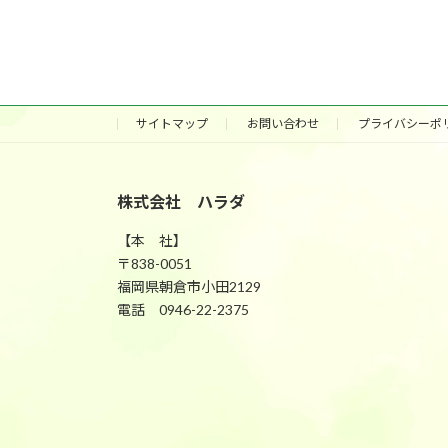
サイトマップ
お問い合わせ
プライバシーポ
株式会社 ハラダ
【本 社】
〒838-0051
福岡県朝倉市小田2129
電話 0946-22-2375