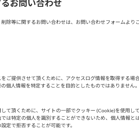
するお問い合わせ
・削除等に関するお問い合わせは、お問い合わせフォームより
スをご提供させて頂くために、アクセスログ情報を取得する場
様の個人情報を特定することを目的としたものではありません
て頂くために、サイトの一部でクッキー (Cookie)を使用し
独では特定の個人を識別することができないため、個人情報と
の設定で拒否することが可能です。