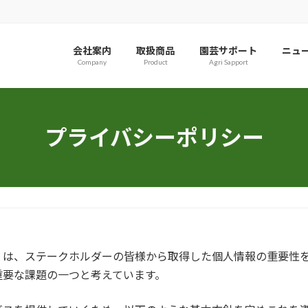
会社案内
取扱商品
園芸サポート
ニュ
Company
Product
Agri Sapport
プライバシーポリシー
）は、ステークホルダーの皆様から取得した個人情報の重要性
重要な課題の一つと考えています。