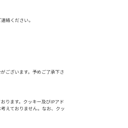
ご連絡ください。
合がございます。予めご了承下さ
。
ております。クッキー及びIPアド
は考えておりません。なお、クッ