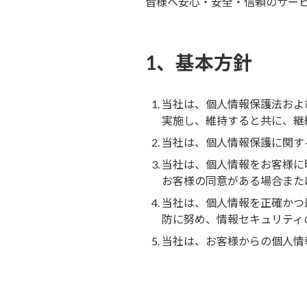
皆様へ安心・安全・信頼のサー
1、基本方針
当社は、個人情報保護法およ
実施し、維持すると共に、継
当社は、個人情報保護に関す
当社は、個人情報をお客様に
お客様の同意がある場合また
当社は、個人情報を正確かつ
防に努め、情報セキュリティ
当社は、お客様からの個人情