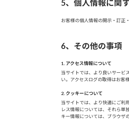
5、個人情報に関
お客様の個人情報の開示・訂正
6、その他の事項
1. アクセス情報について
当サイトでは、より良いサービ
い。アクセスログの取得はお客
2. クッキーについて
当サイトでは、より快適にご利用し
レス情報については、それら単
キー情報については、ブラウザ