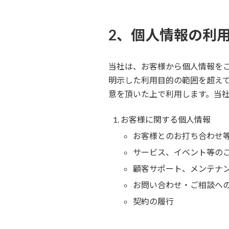
2、個人情報の利
当社は、お客様から個人情報を
明示した利用目的の範囲を超え
意を頂いた上で利用します。当
お客様に関する個人情報
お客様とのお打ち合わせ
サービス、イベント等の
顧客サポート、メンテナ
お問い合わせ・ご相談へ
契約の履行