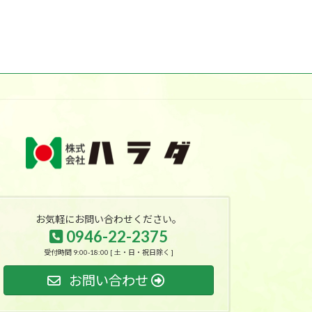
お気軽にお問い合わせください。
0946-22-2375
受付時間 9:00-18:00 [ 土・日・祝日除く ]
お問い合わせ