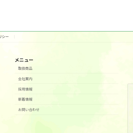
リシー
メニュー
取扱商品
会社案内
採用情報
新着情報
お問い合わせ