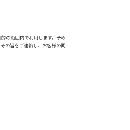
目的の範囲内で利用します。予め
にその旨をご連絡し、お客様の同