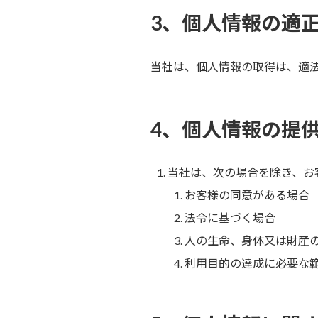
3、個人情報の適
当社は、個人情報の取得は、適
4、個人情報の提
当社は、次の場合を除き、お
お客様の同意がある場合
法令に基づく場合
人の生命、身体又は財産
利用目的の達成に必要な