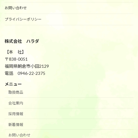
お問い合わせ
プライバシーポリシー
株式会社 ハラダ
【本 社】
〒838-0051
福岡県朝倉市小田2129
電話 0946-22-2375
メニュー
取扱商品
会社案内
採用情報
新着情報
お問い合わせ