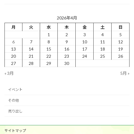
2026年4月
月
火
水
木
金
土
日
1
2
3
4
5
6
7
8
9
10
11
12
13
14
15
16
17
18
19
20
21
22
23
24
25
26
27
28
29
30
« 3月
5月 »
イベント
その他
売り出し
サイトマップ