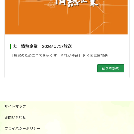
志 情熱企業 2026/１/17放送
【農家のために全てを尽くす それが使命】 ＲＫＢ毎日放送
続きを読む
サイトマップ
お問い合わせ
プライバシーポリシー