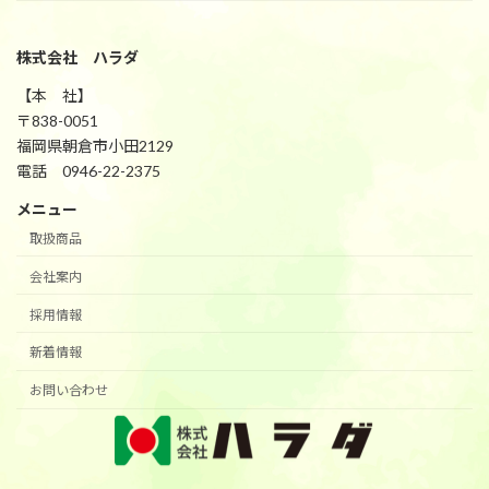
株式会社 ハラダ
【本 社】
〒838-0051
福岡県朝倉市小田2129
電話 0946-22-2375
メニュー
取扱商品
会社案内
採用情報
新着情報
お問い合わせ