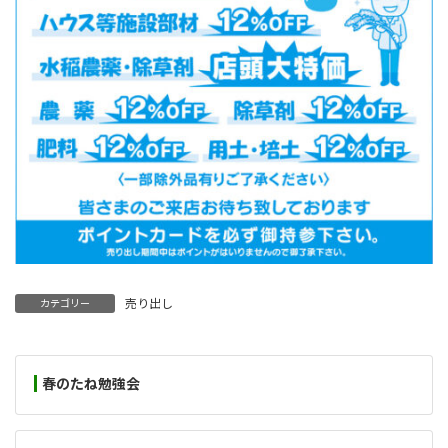
売り出し
カテゴリー
春のたね勉強会