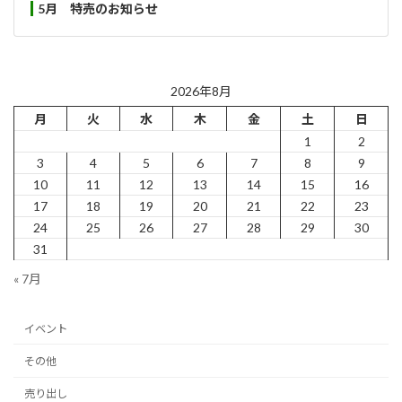
5月 特売のお知らせ
2026年8月
月
火
水
木
金
土
日
1
2
3
4
5
6
7
8
9
10
11
12
13
14
15
16
17
18
19
20
21
22
23
24
25
26
27
28
29
30
31
« 7月
イベント
その他
売り出し