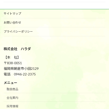
サイトマップ
お問い合わせ
プライバシーポリシー
株式会社 ハラダ
【本 社】
〒838-0051
福岡県朝倉市小田2129
電話 0946-22-2375
メニュー
取扱商品
会社案内
採用情報