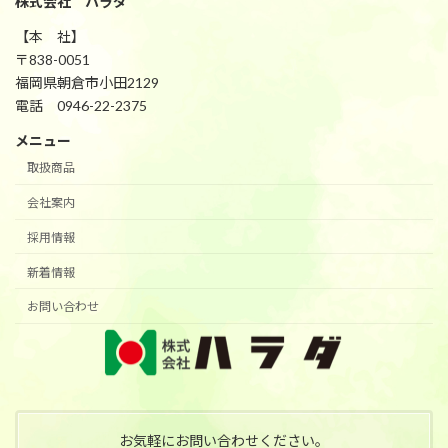
株式会社 ハラダ
【本 社】
〒838-0051
福岡県朝倉市小田2129
電話 0946-22-2375
メニュー
取扱商品
会社案内
採用情報
新着情報
お問い合わせ
お気軽にお問い合わせください。