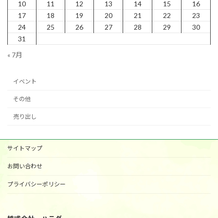
10
11
12
13
14
15
16
17
18
19
20
21
22
23
24
25
26
27
28
29
30
31
« 7月
イベント
その他
売り出し
サイトマップ
お問い合わせ
プライバシーポリシー