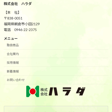
株式会社 ハラダ
【本 社】
〒838-0051
福岡県朝倉市小田2129
電話 0946-22-2375
メニュー
取扱商品
会社案内
採用情報
新着情報
お問い合わせ