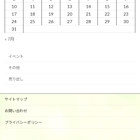
10
11
12
13
14
15
16
17
18
19
20
21
22
23
24
25
26
27
28
29
30
31
« 7月
イベント
その他
売り出し
サイトマップ
お問い合わせ
プライバシーポリシー