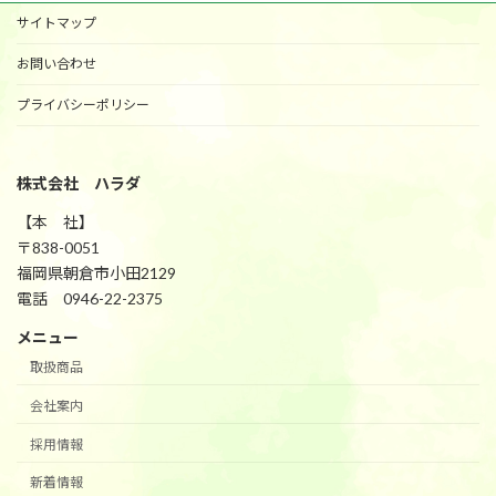
サイトマップ
お問い合わせ
プライバシーポリシー
株式会社 ハラダ
【本 社】
〒838-0051
福岡県朝倉市小田2129
電話 0946-22-2375
メニュー
取扱商品
会社案内
採用情報
新着情報